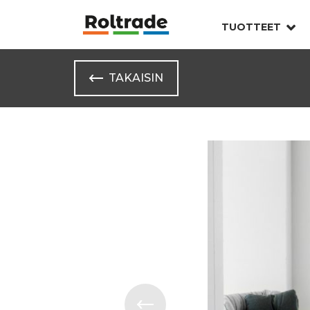
TUOTTEET
TAKAISIN