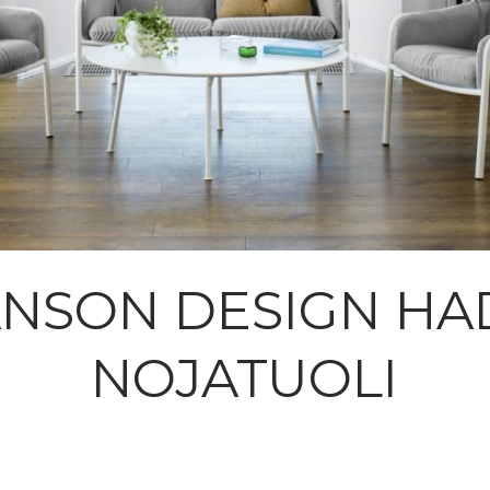
NSON DESIGN H
NOJATUOLI