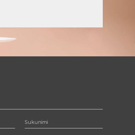
Sukunimi