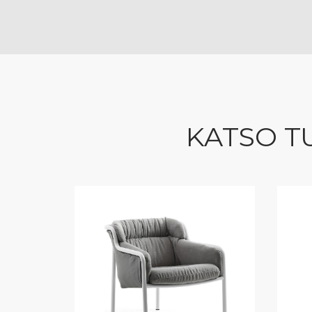
KATSO T