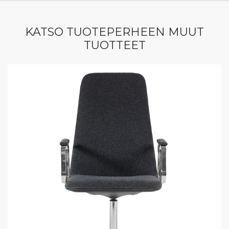
KATSO TUOTEPERHEEN MUUT
TUOTTEET