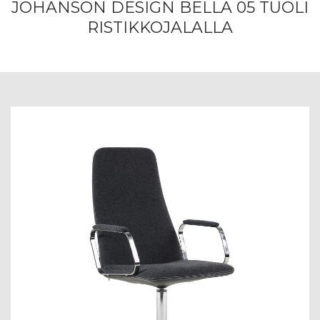
JOHANSON DESIGN BELLA 05 TUOLI
RISTIKKOJALALLA