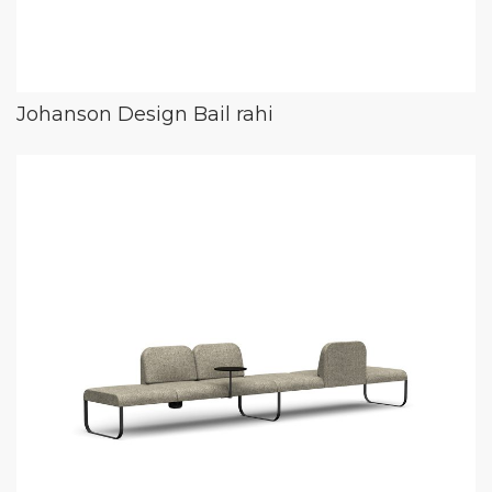
Johanson Design Bail rahi