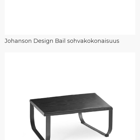
Johanson Design Bail sohvakokonaisuus