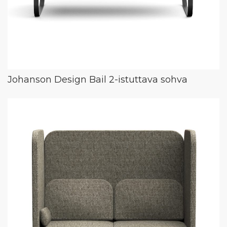
Johanson Design Bail 2-istuttava sohva