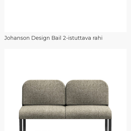
Johanson Design Bail 2-istuttava rahi