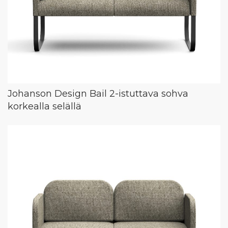
Johanson Design Bail 2-istuttava sohva
korkealla selällä