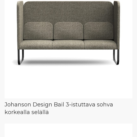
Johanson Design Bail 3-istuttava sohva
korkealla selällä