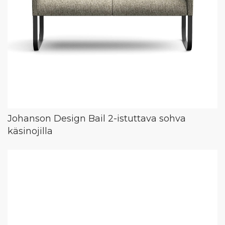
Johanson Design Bail 2-istuttava sohva
käsinojilla