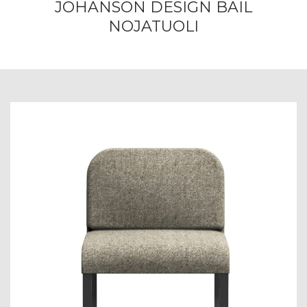
JOHANSON DESIGN BAIL
NOJATUOLI