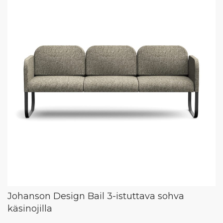
Johanson Design Bail 3-istuttava sohva
käsinojilla