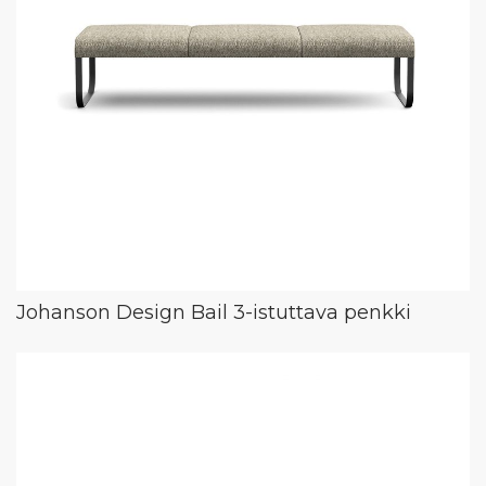
Johanson Design Bail 3-istuttava penkki