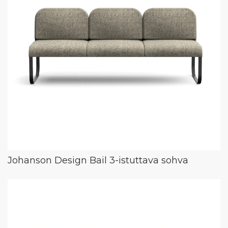
Johanson Design Bail 3-istuttava sohva