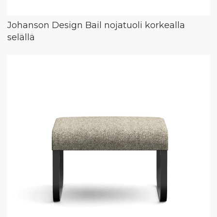
Johanson Design Bail nojatuoli korkealla
selällä