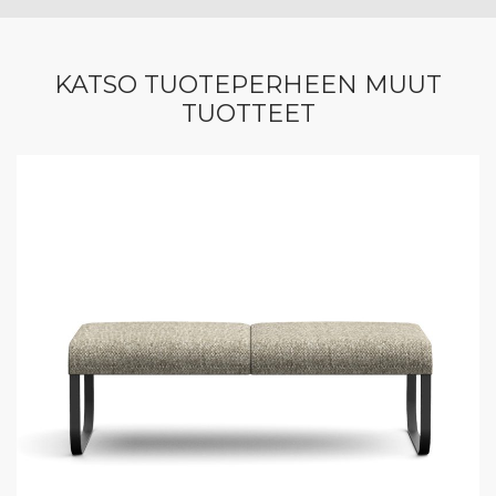
KATSO TUOTEPERHEEN MUUT
TUOTTEET