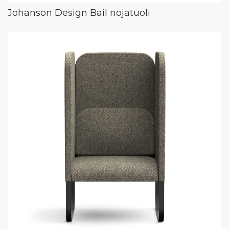
Johanson Design Bail nojatuoli