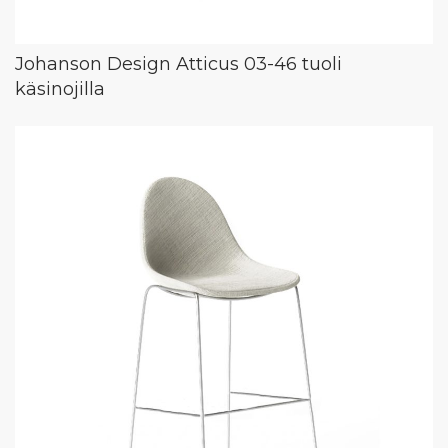
Johanson Design Atticus 03-46 tuoli
käsinojilla