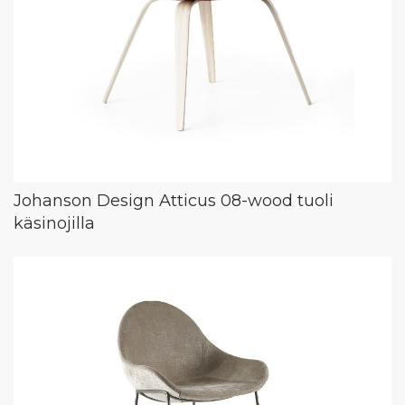
Johanson Design Atticus 08-wood tuoli
käsinojilla