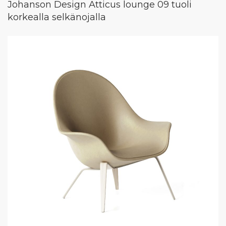
Johanson Design Atticus lounge 09 tuoli
korkealla selkänojalla