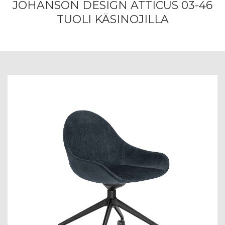
JOHANSON DESIGN ATTICUS 03-46
TUOLI KÄSINOJILLA