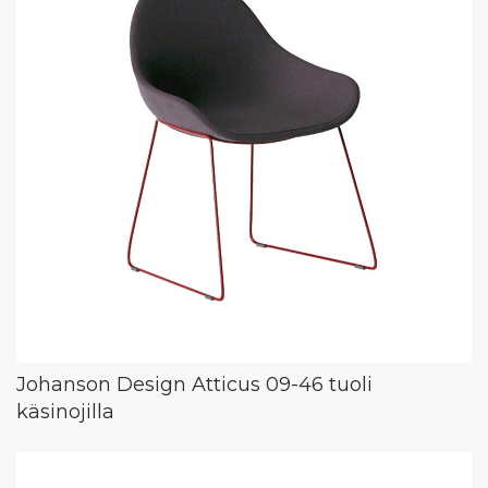
Johanson Design Atticus 09-46 tuoli
käsinojilla