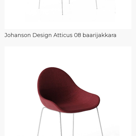
Johanson Design Atticus 08 baarijakkara