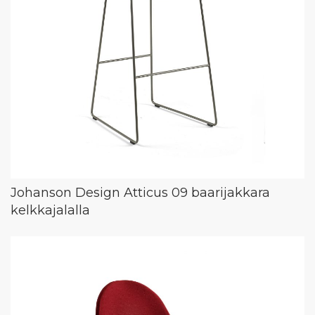
Johanson Design Atticus 09 baarijakkara
kelkkajalalla