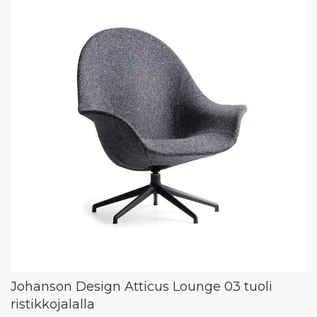
Johanson Design Atticus Lounge 03 tuoli
ristikkojalalla