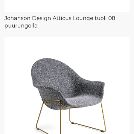
Johanson Design Atticus Lounge tuoli 08
puurungolla