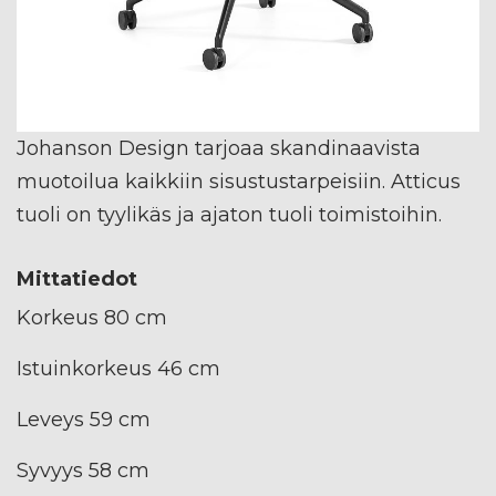
Johanson Design tarjoaa skandinaavista
muotoilua kaikkiin sisustustarpeisiin. Atticus
tuoli on tyylikäs ja ajaton tuoli toimistoihin.
Mittatiedot
Korkeus 80 cm
Istuinkorkeus 46 cm
Leveys 59 cm
Syvyys 58 cm