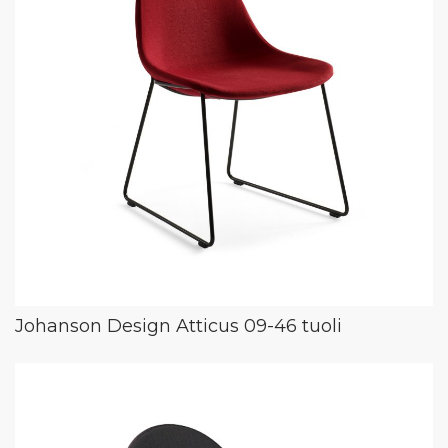
Johanson Design Atticus 09-46 tuoli