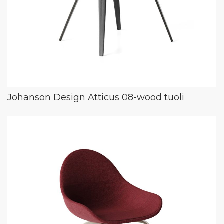
Johanson Design Atticus 08-wood tuoli