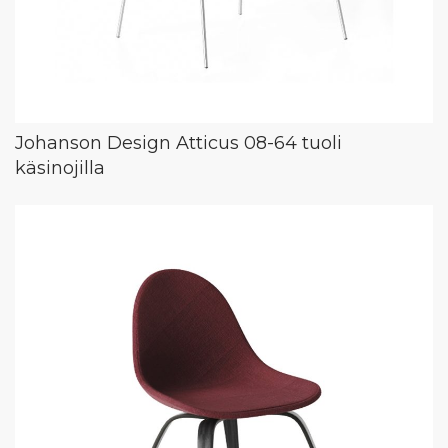
Johanson Design Atticus 08-64 tuoli
käsinojilla