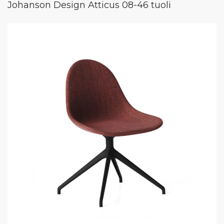
Johanson Design Atticus 08-46 tuoli