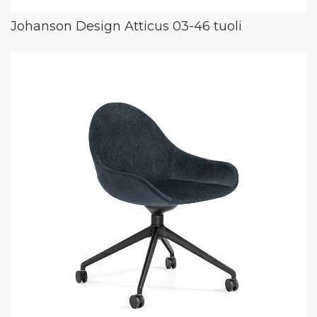
Johanson Design Atticus 03-46 tuoli