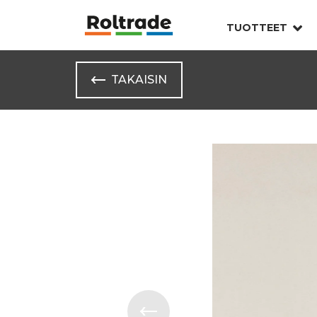
TUOTTEET
TAKAISIN