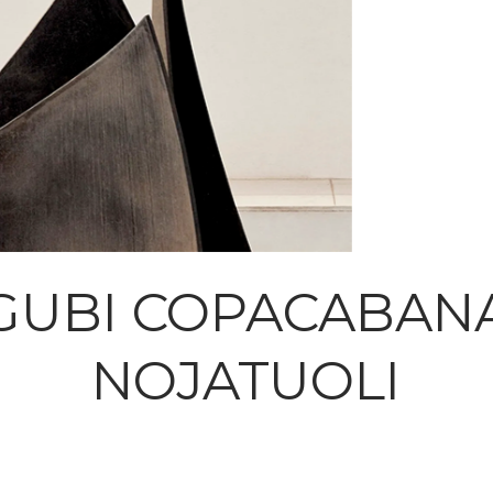
GUBI COPACABAN
NOJATUOLI