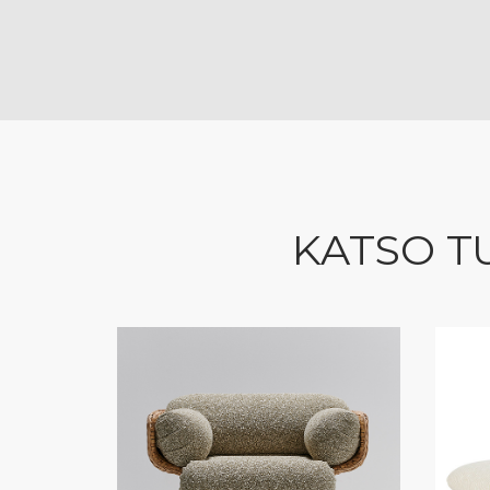
KATSO T