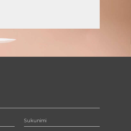
Sukunimi