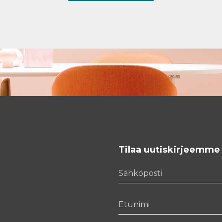
Tilaa uutiskirjeemme
Sähköposti
Etunimi