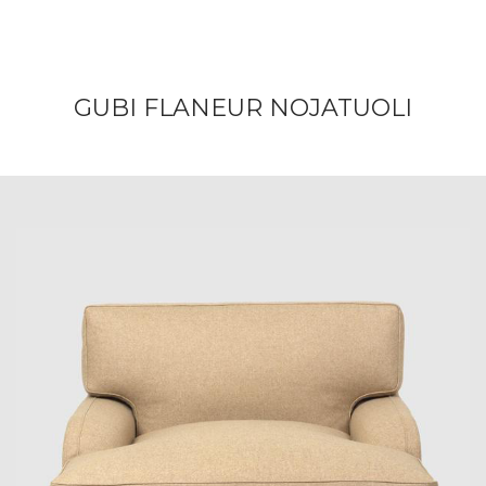
GUBI FLANEUR NOJATUOLI