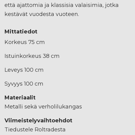
että ajattomia ja klassisia valaisimia, jotka
kestävät vuodesta vuoteen.
Mittatiedot
Korkeus 75 cm
Istuinkorkeus 38 cm
Leveys 100 cm
Syvyys 100 cm
Materiaalit
Metalli sekä verholilukangas
Viimeistelyvaihtoehdot
Tiedustele Roltradesta