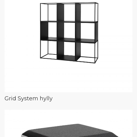
Grid System hylly