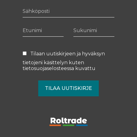
Sähköposti
Etunimi
Sukunimi
Tilaan uutiskirjeen ja hyväksyn
tietojeni käsittelyn kuten
tietosuojaselosteessa
kuvattu