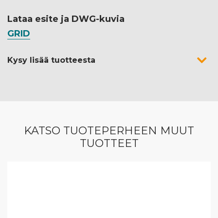
Lataa esite ja DWG-kuvia
GRID
Kysy lisää tuotteesta
KATSO TUOTEPERHEEN MUUT
TUOTTEET