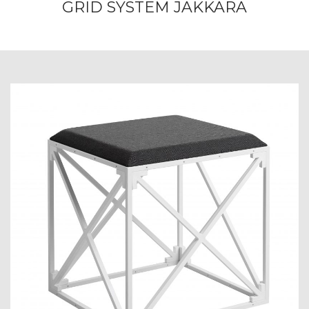
GRID SYSTEM JAKKARA