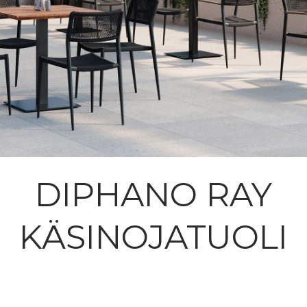
DIPHANO RAY
KÄSINOJATUOLI