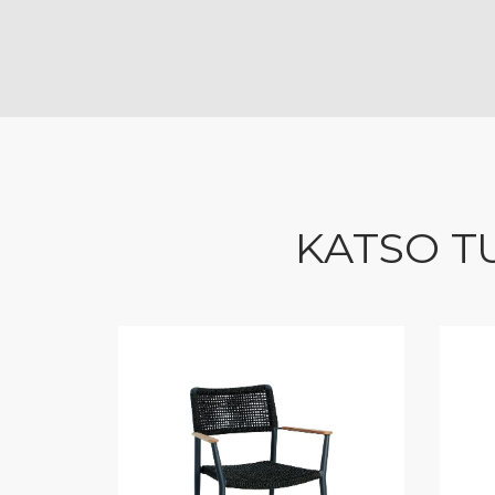
KATSO T