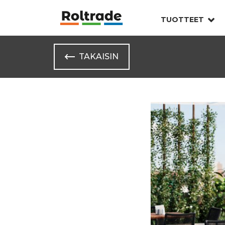
TUOTTEET
TAKAISIN