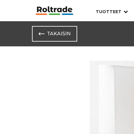
TUOTTEET
TAKAISIN