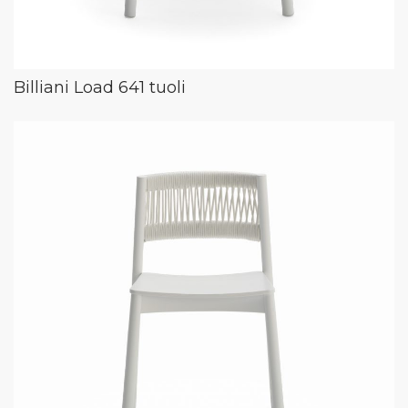
Billiani Load 641 tuoli