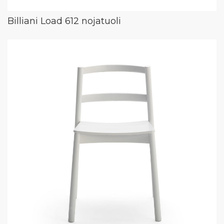
Billiani Load 612 nojatuoli