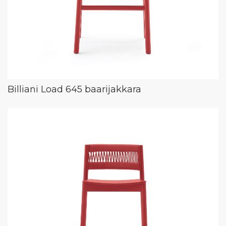
Billiani Load 645 baarijakkara