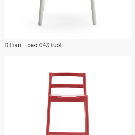
Billiani Load 643 tuoli