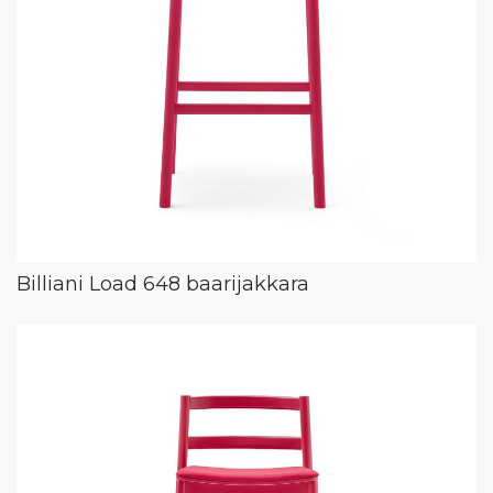
Billiani Load 648 baarijakkara