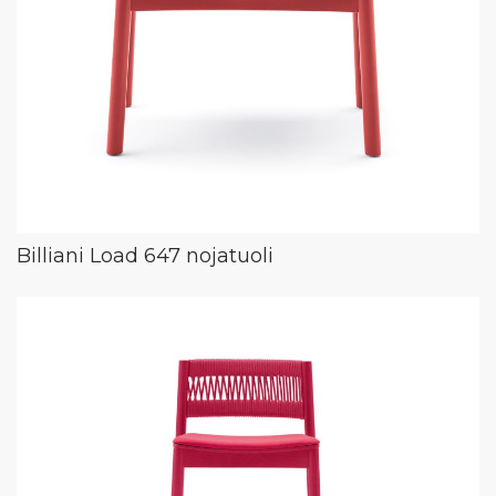
Billiani Load 647 nojatuoli