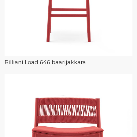
Billiani Load 646 baarijakkara