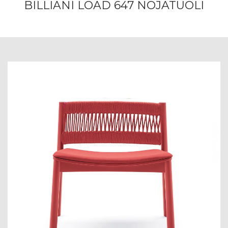
BILLIANI LOAD 647 NOJATUOLI