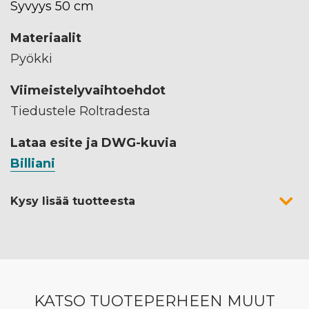
Syvyys 50 cm
Materiaalit
Pyökki
Viimeistelyvaihtoehdot
Tiedustele Roltradesta
Lataa esite ja DWG-kuvia
Billiani
Kysy lisää tuotteesta
KATSO TUOTEPERHEEN MUUT