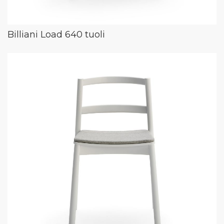
Billiani Load 640 tuoli