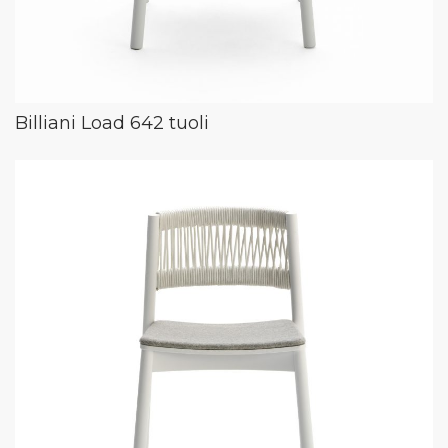
Billiani Load 642 tuoli