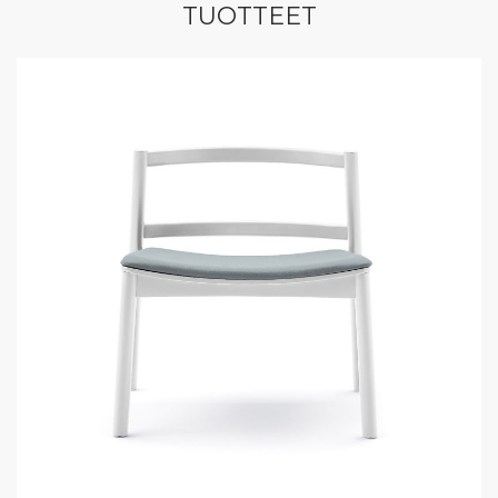
TUOTTEET