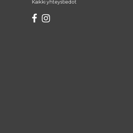
Kaikki yhteystiedot
Facebook
Instagram