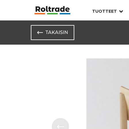
TUOTTEET
TAKAISIN