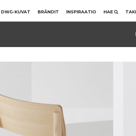
DWG-KUVAT
BRÄNDIT
INSPIRAATIO
HAE
TAK