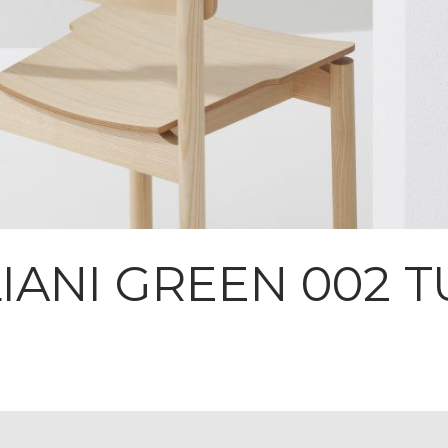
LIANI GREEN 002 T