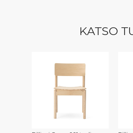
KATSO T