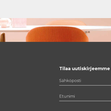
Tilaa uutiskirjeemme
Sähköposti
Etunimi