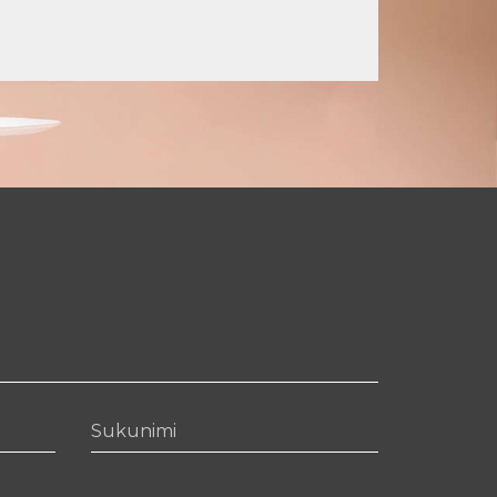
Sukunimi