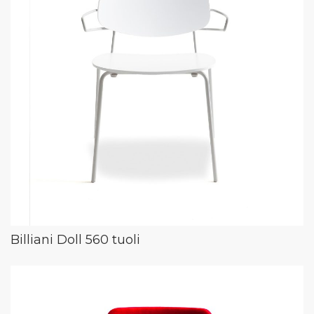
Billiani Doll 560 tuoli