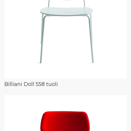
Billiani Doll 558 tuoli