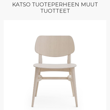
KATSO TUOTEPERHEEN MUUT
TUOTTEET