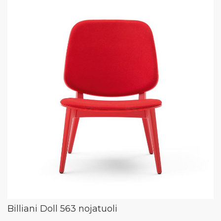
Billiani Doll 563 nojatuoli