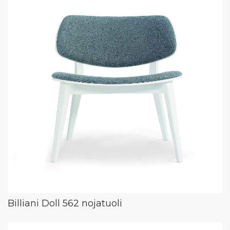
Billiani Doll 562 nojatuoli