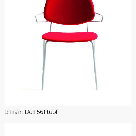
Billiani Doll 561 tuoli