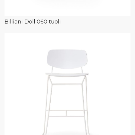
Billiani Doll 060 tuoli