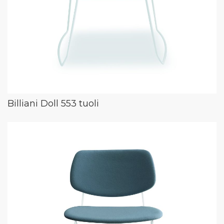
Billiani Doll 553 tuoli