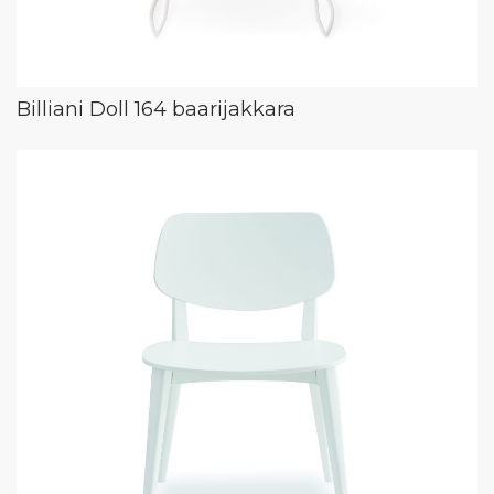
Billiani Doll 164 baarijakkara