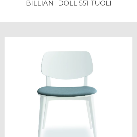
BILLIANI DOLL 551 TUOLI