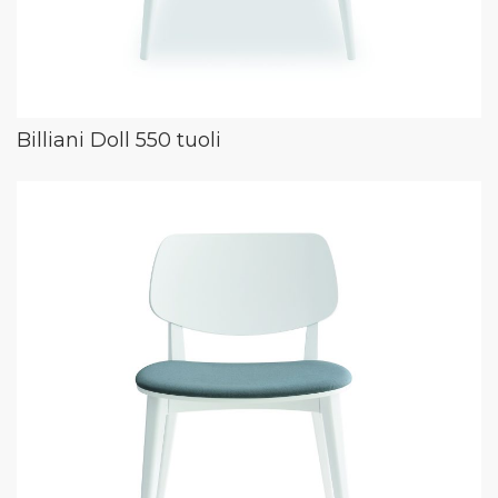
Billiani Doll 550 tuoli