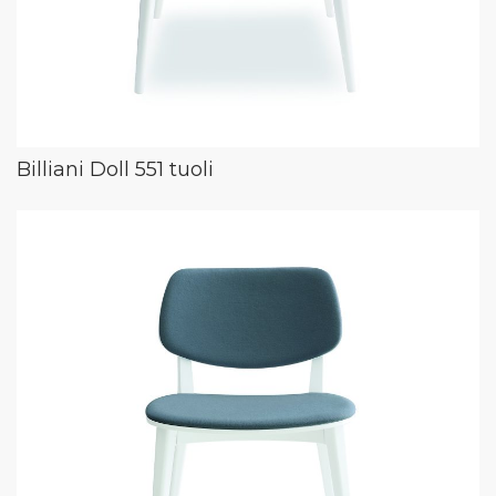
Billiani Doll 551 tuoli