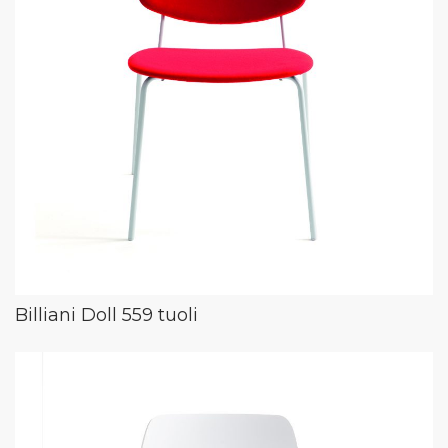
Billiani Doll 559 tuoli