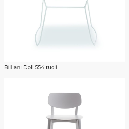
Billiani Doll 554 tuoli