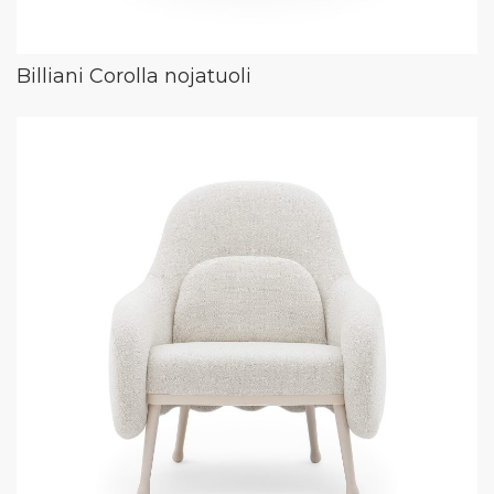
Billiani Corolla nojatuoli