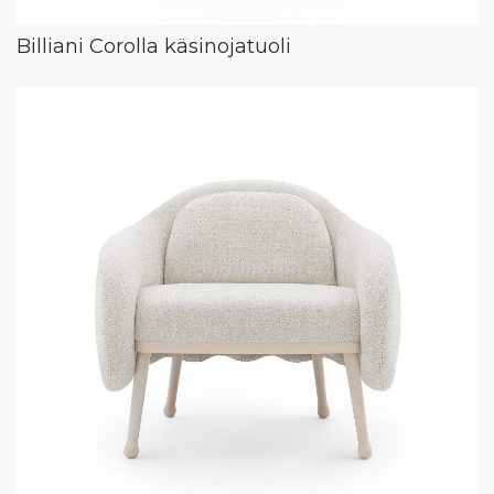
Billiani Corolla käsinojatuoli