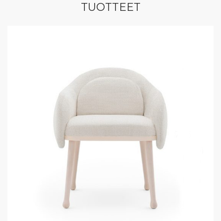
TUOTTEET