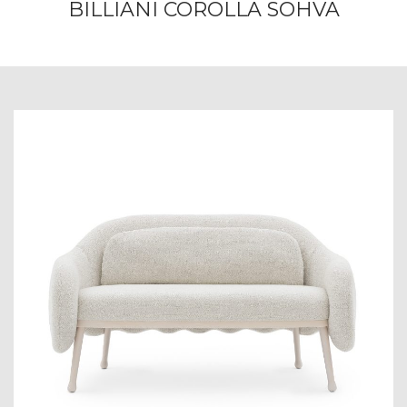
BILLIANI COROLLA SOHVA