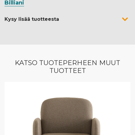
Billiani
Kysy lisää tuotteesta
KATSO TUOTEPERHEEN MUUT
TUOTTEET