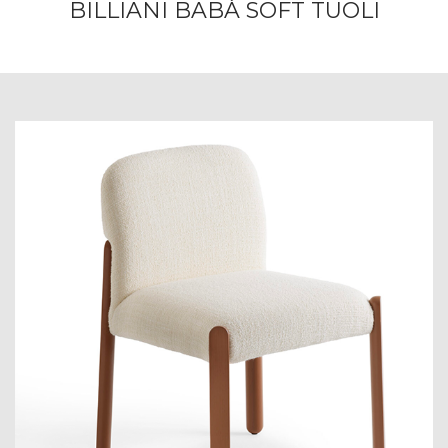
BILLIANI BABÁ SOFT TUOLI