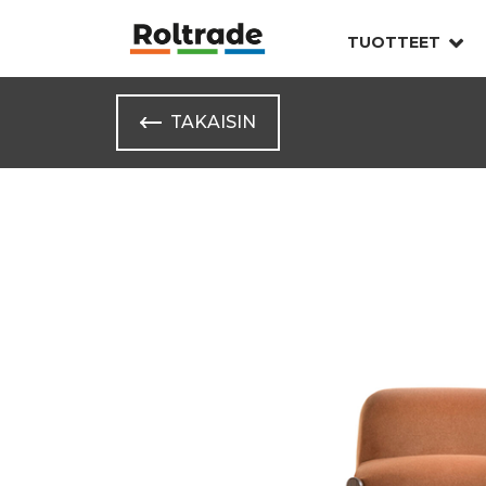
TUOTTEET
TAKAISIN