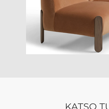
KATSO T