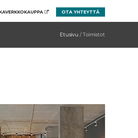
KAVERKKOKAUPPA
OTA YHTEYTTÄ
Etusivu
/
Toimistot