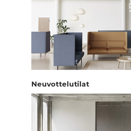
Neuvottelutilat