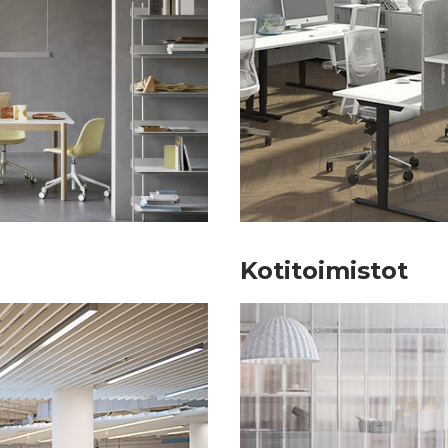
Kotitoimistot