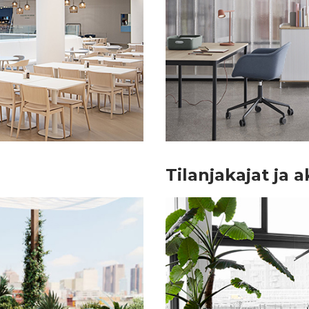
Tilanjakajat ja 