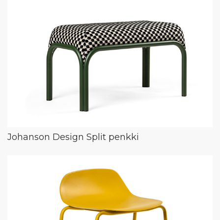
Johanson Design Split penkki