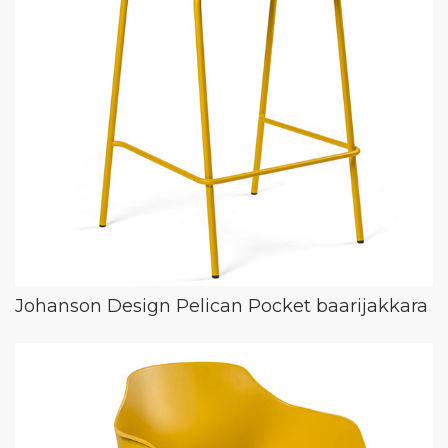
Johanson Design Pelican Pocket baarijakkara