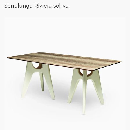
Serralunga Riviera sohva