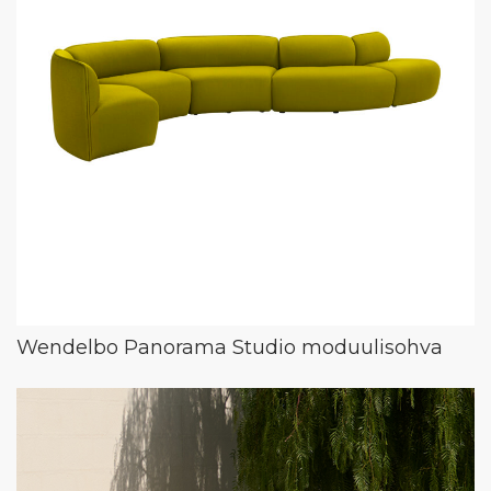
Wendelbo Panorama Studio moduulisohva