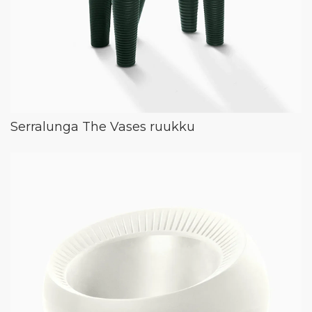
Serralunga The Vases ruukku