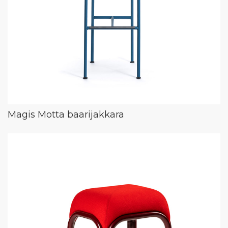
Magis Motta baarijakkara