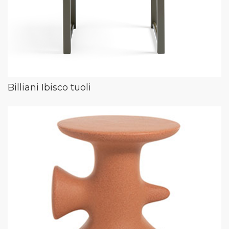
Billiani Ibisco tuoli