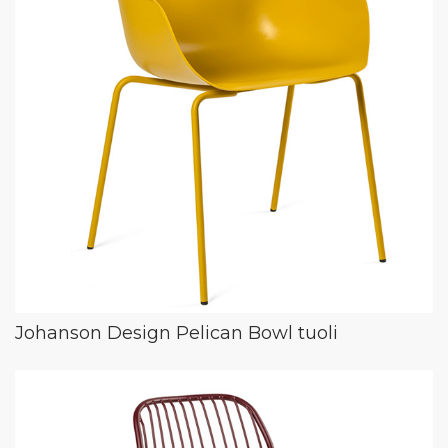
Johanson Design Pelican Bowl tuoli