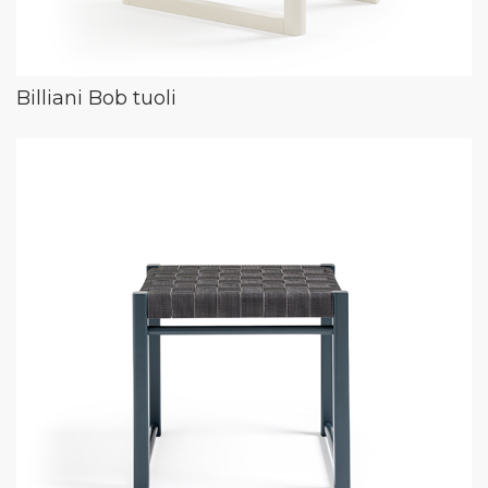
Billiani Bob tuoli