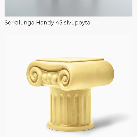
Serralunga Handy 45 sivupöytä