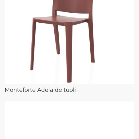
Monteforte Adelaide tuoli