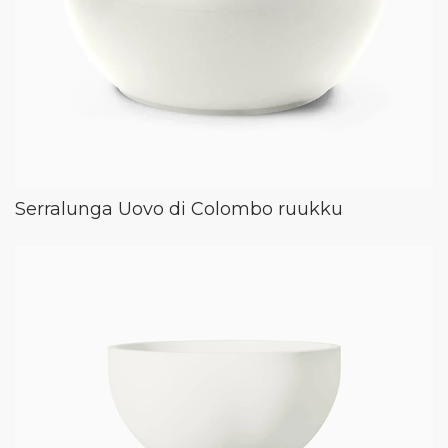
Serralunga Uovo di Colombo ruukku