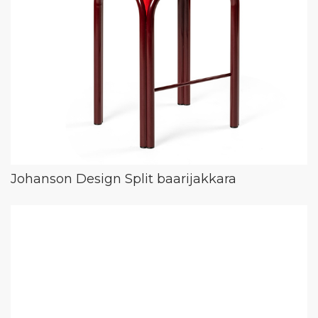
Johanson Design Split baarijakkara