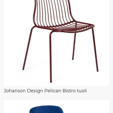
Johanson Design Pelican Bistro tuoli