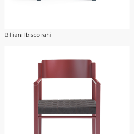
Billiani Ibisco rahi