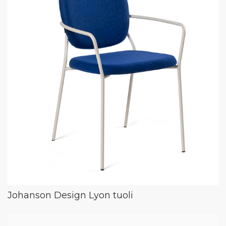
Johanson Design Lyon tuoli