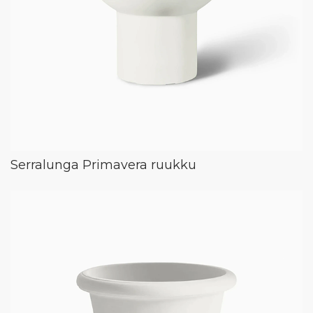
Serralunga Primavera ruukku