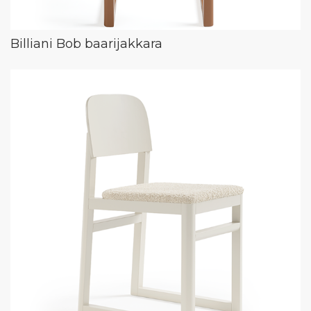
Billiani Bob baarijakkara