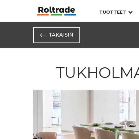
TUOTTEET
TAKAISIN
TUKHOLMA