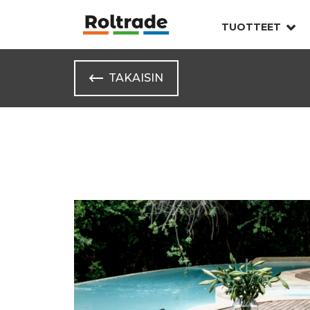
TUOTTEET
TAKAISIN