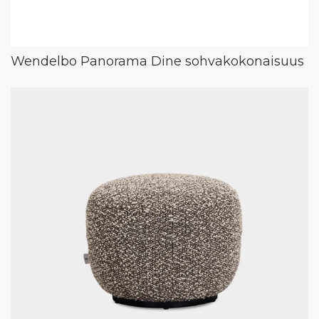
Wendelbo Panorama Dine sohvakokonaisuus