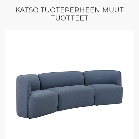
KATSO TUOTEPERHEEN MUUT
TUOTTEET