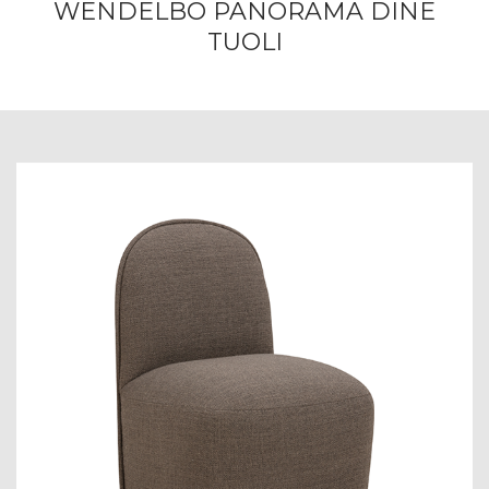
WENDELBO PANORAMA DINE
TUOLI