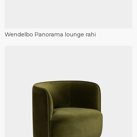
Wendelbo Panorama lounge rahi