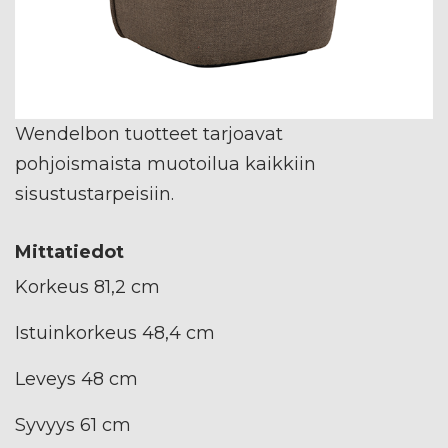
Wendelbon tuotteet tarjoavat
pohjoismaista muotoilua kaikkiin
sisustustarpeisiin.
Mittatiedot
Korkeus 81,2 cm
Istuinkorkeus 48,4 cm
Leveys 48 cm
Syvyys 61 cm