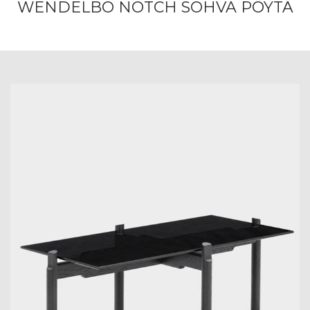
WENDELBO NOTCH SOHVA PÖYTÄ