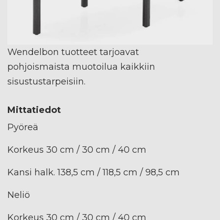
Wendelbon tuotteet tarjoavat
pohjoismaista muotoilua kaikkiin
sisustustarpeisiin.
Mittatiedot
Pyöreä
Korkeus 30 cm / 30 cm / 40 cm
Kansi halk. 138,5 cm / 118,5 cm / 98,5 cm
Neliö
Korkeus 30 cm / 30 cm / 40 cm