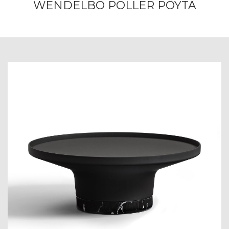
WENDELBO POLLER PÖYTÄ