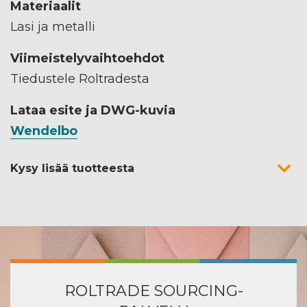
Materiaalit
Lasi ja metalli
Viimeistelyvaihtoehdot
Tiedustele Roltradesta
Lataa esite ja DWG-kuvia
Wendelbo
Kysy lisää tuotteesta
ROLTRADE SOURCING-