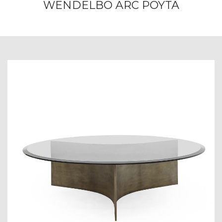
WENDELBO ARC PÖYTÄ