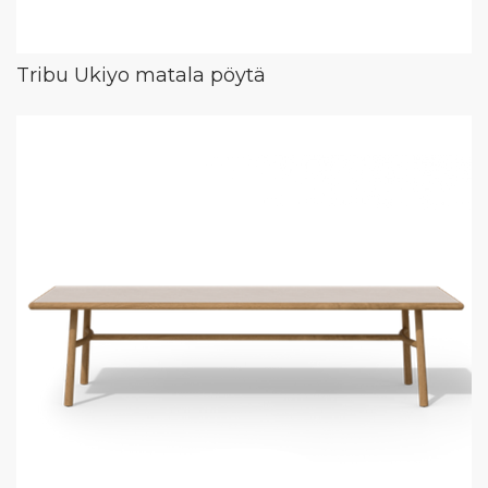
Tribu Ukiyo matala pöytä