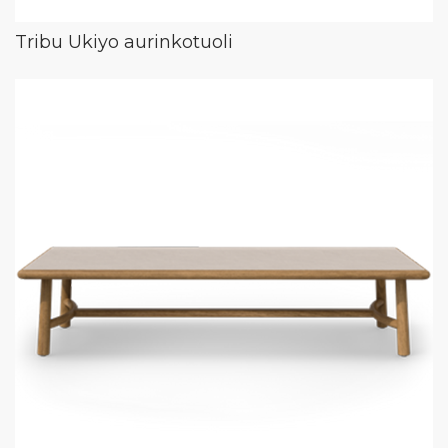
Tribu Ukiyo aurinkotuoli