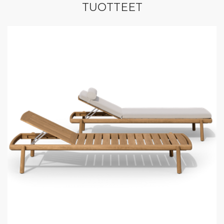
TUOTTEET