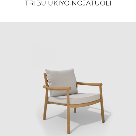
TRIBU UKIYO NOJATUOLI