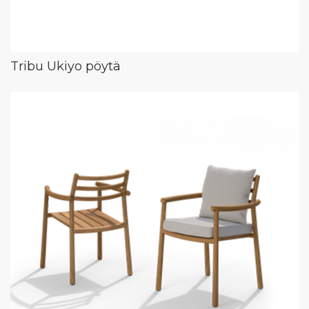
Tribu Ukiyo pöytä