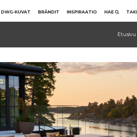
DWG-KUVAT
BRÄNDIT
INSPIRAATIO
HAE
TAK
Etusivu