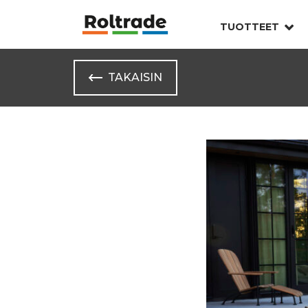
TUOTTEET
TAKAISIN