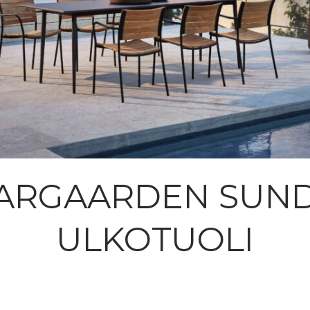
ARGAARDEN SUN
ULKOTUOLI