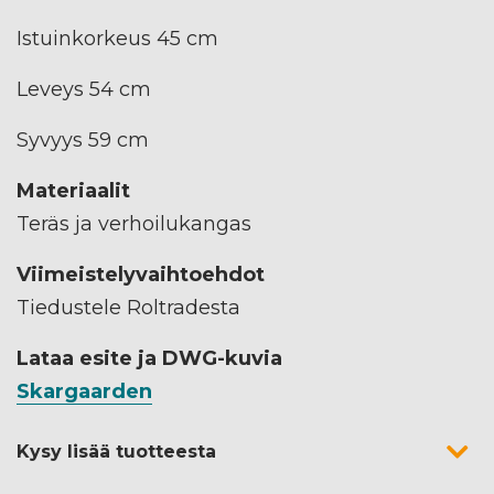
Istuinkorkeus 45 cm
Leveys 54 cm
Syvyys 59 cm
Materiaalit
Teräs ja verhoilukangas
Viimeistelyvaihtoehdot
Tiedustele Roltradesta
Lataa esite ja DWG-kuvia
Skargaarden
Kysy lisää tuotteesta