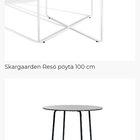
Skargaarden Resö pöytä 100 cm