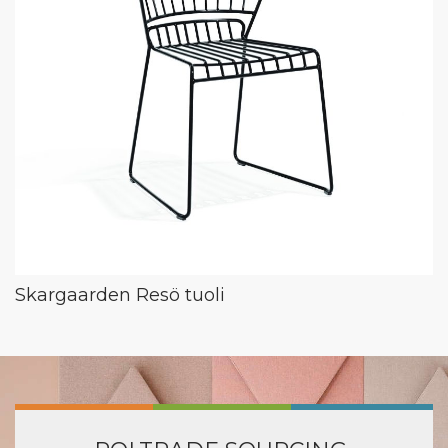
Skargaarden Resö tuoli