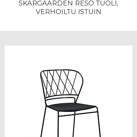
SKARGAARDEN RESÖ TUOLI,
VERHOILTU ISTUIN