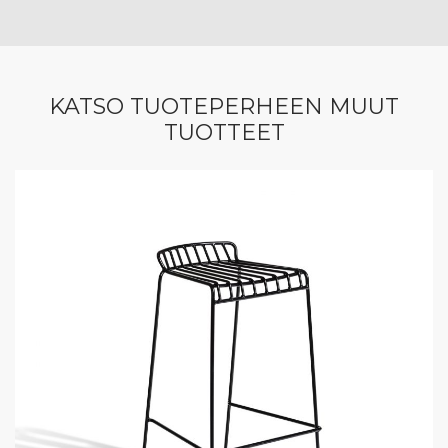
KATSO TUOTEPERHEEN MUUT
TUOTTEET