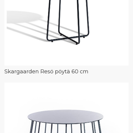
Skargaarden Resö pöytä 60 cm