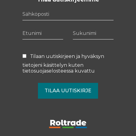
Sähköposti
Etunimi
Sukunimi
Tilaan uutiskirjeen ja hyväksyn
tietojeni käsittelyn kuten
tietosuojaselosteessa
kuvattu