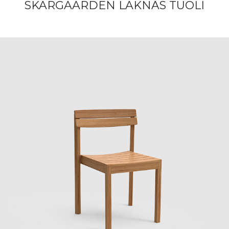
SKARGAARDEN LAKNÄS TUOLI