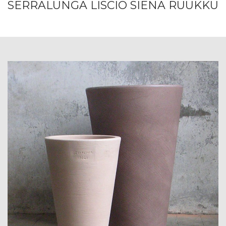
SERRALUNGA LISCIO SIENA RUUKKU