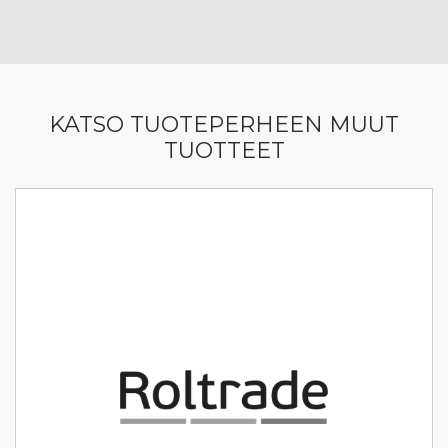
KATSO TUOTEPERHEEN MUUT
TUOTTEET