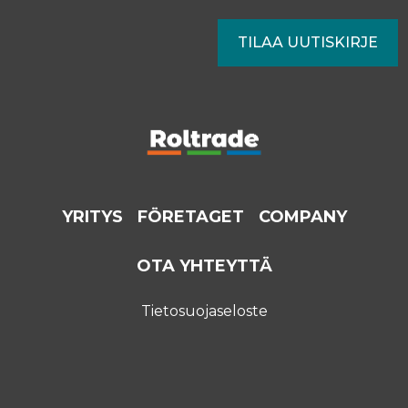
YRITYS
FÖRETAGET
COMPANY
OTA YHTEYTTÄ
Tietosuojaseloste