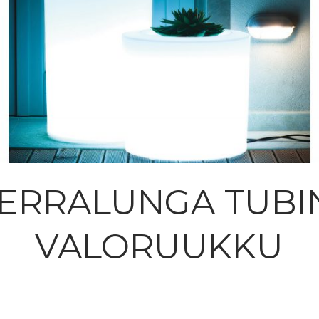
ERRALUNGA TUBI
VALORUUKKU