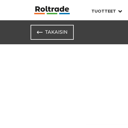
TUOTTEET
TAKAISIN