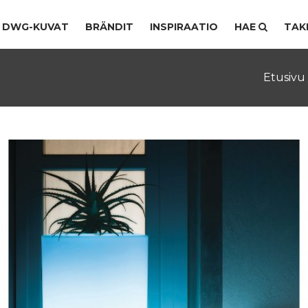
DWG-KUVAT
BRÄNDIT
INSPIRAATIO
HAE
TAK
Etusivu