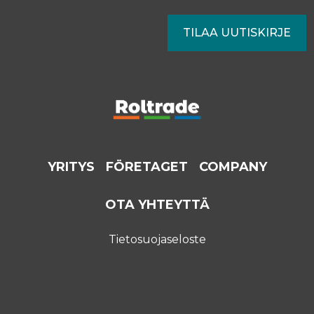
YRITYS
FÖRETAGET
COMPANY
OTA YHTEYTTÄ
Tietosuojaseloste