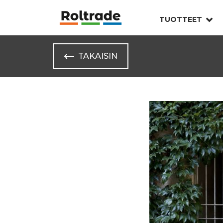
TUOTTEET
TAKAISIN