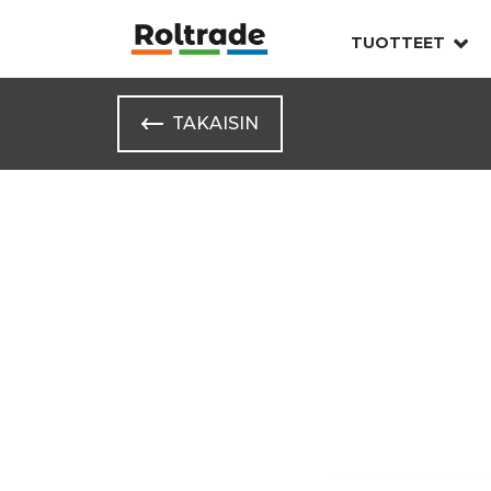
TUOTTEET
TAKAISIN