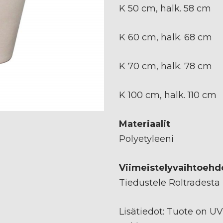
K 50 cm, halk. 58 cm
K 60 cm, halk. 68 cm
K 70 cm, halk. 78 cm
K 100 cm, halk. 110 cm
Materiaalit
Polyetyleeni
Viimeistelyvaihtoehd
Tiedustele Roltradesta
Lisätiedot: Tuote on UV