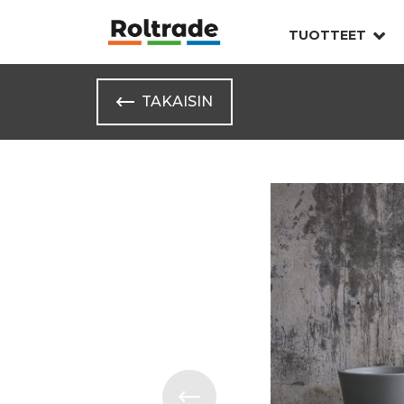
TUOTTEET
TAKAISIN