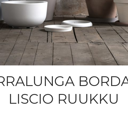
RRALUNGA BORD
LISCIO RUUKKU