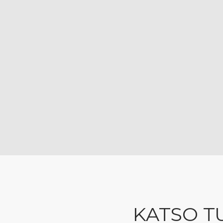
KATSO T