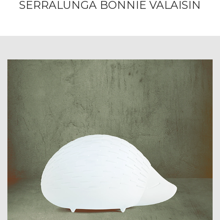
SERRALUNGA BONNIE VALAISIN