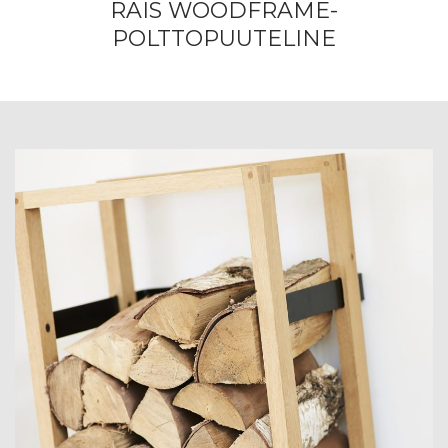
RAIS WOODFRAME-
POLTTOPUUTELINE