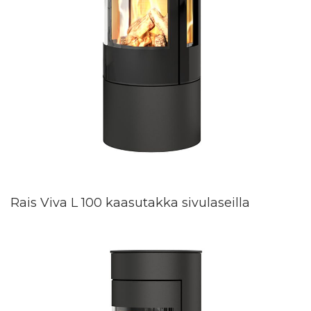
Rais Viva L 100 kaasutakka sivulaseilla