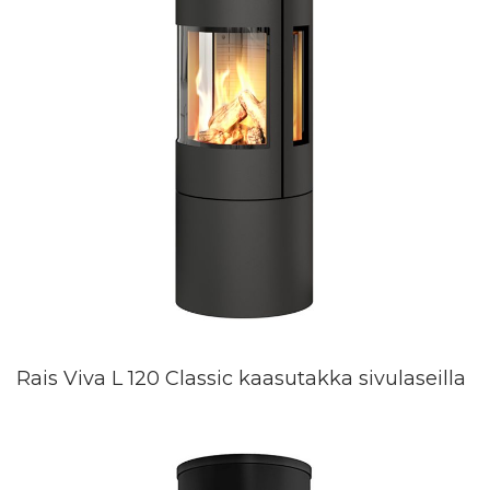
Rais Viva L 120 Classic kaasutakka sivulaseilla