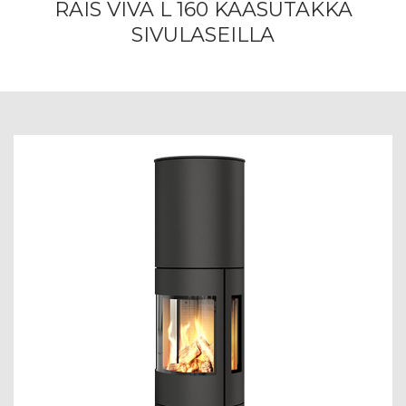
RAIS VIVA L 160 KAASUTAKKA
SIVULASEILLA