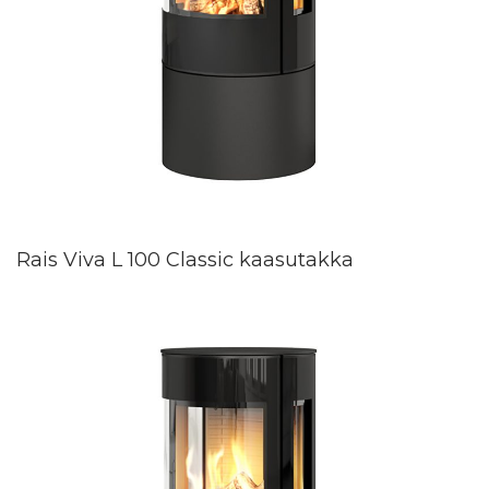
Rais Viva L 100 Classic kaasutakka