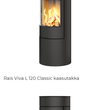
Rais Viva L 120 Classic kaasutakka