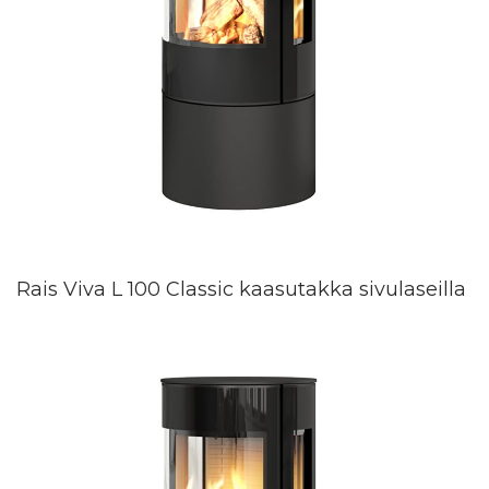
Rais Viva L 100 Classic kaasutakka sivulaseilla