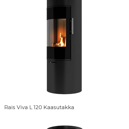
Rais Viva L 120 Kaasutakka