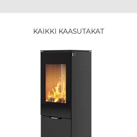
KAIKKI KAASUTAKAT