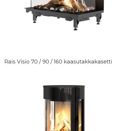
Rais Visio 70 / 90 / 160 kaasutakkakasetti