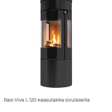
Rais Viva L 120 kaasutakka sivulaseilla