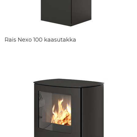
Rais Nexo 100 kaasutakka