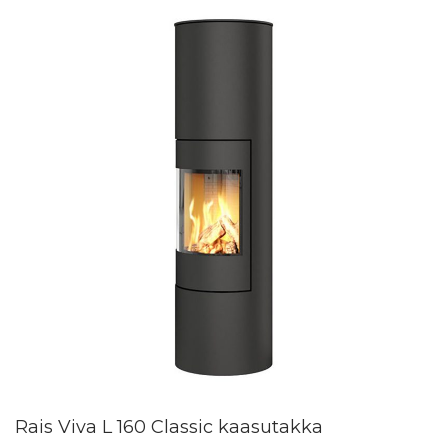
Rais Viva L 160 Classic kaasutakka