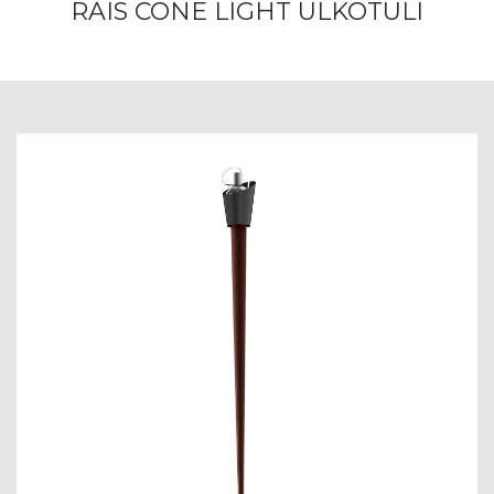
RAIS CONE LIGHT ULKOTULI