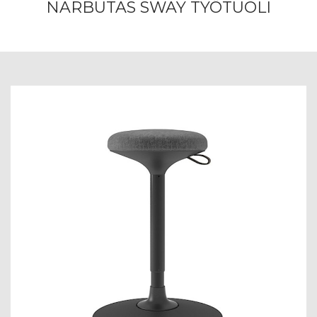
NARBUTAS SWAY TYÖTUOLI