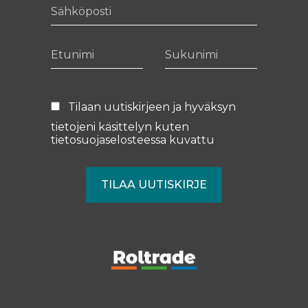
Sähköposti
Etunimi
Sukunimi
Tilaan uutiskirjeen ja hyväksyn
tietojeni käsittelyn kuten
tietosuojaselosteessa
kuvattu