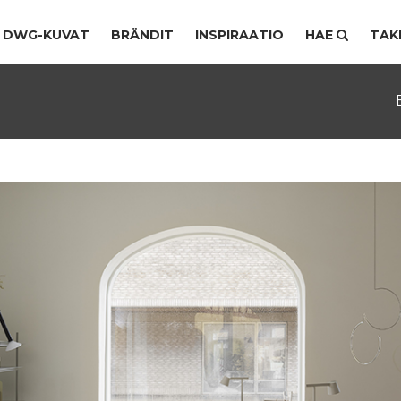
DWG-KUVAT
BRÄNDIT
INSPIRAATIO
HAE
TAK