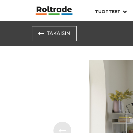
TUOTTEET
TAKAISIN