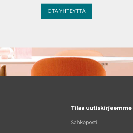
OTA YHTEYTTÄ
Tilaa uutiskirjeemme
Sähköposti