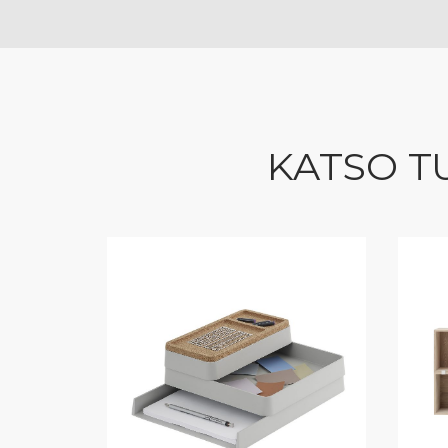
KATSO T