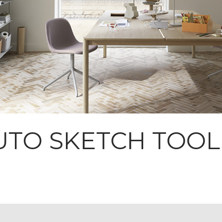
TO SKETCH TOO