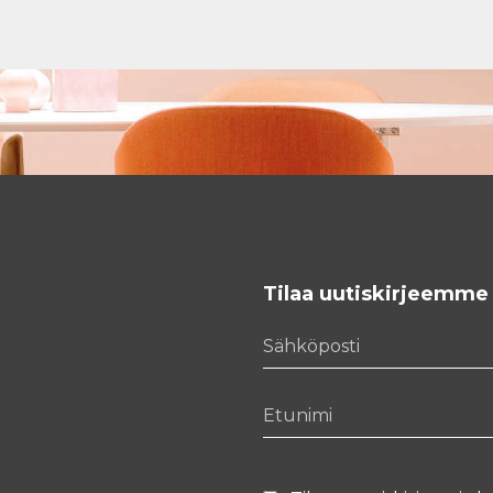
Tilaa uutiskirjeemme
Sähköposti
Etunimi