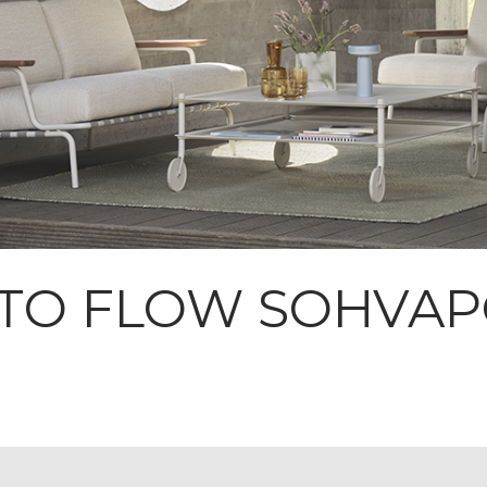
TO FLOW SOHVAP