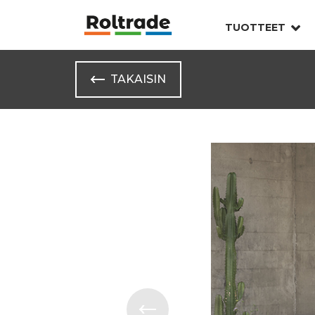
TUOTTEET
TAKAISIN