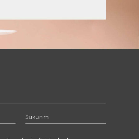
Sukunimi