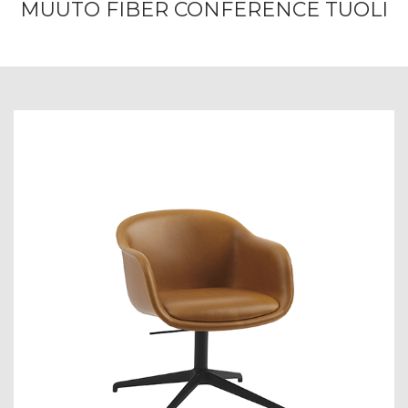
MUUTO FIBER CONFERENCE TUOLI