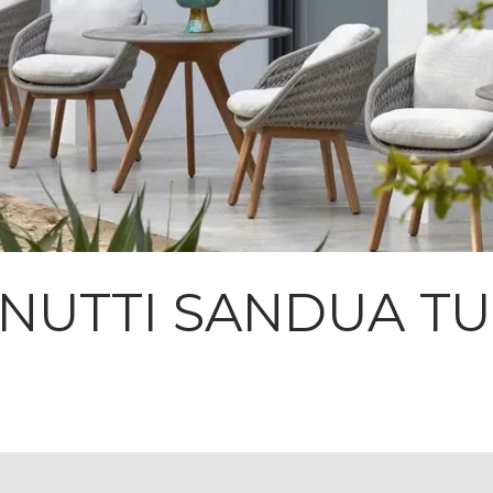
NUTTI SANDUA TU