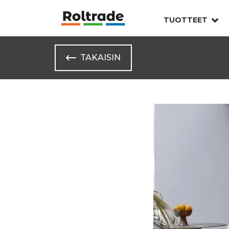
TUOTTEET
TAKAISIN