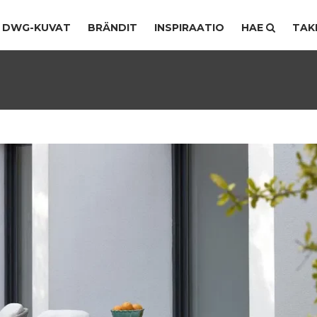
DWG-KUVAT
BRÄNDIT
INSPIRAATIO
HAE
TAK