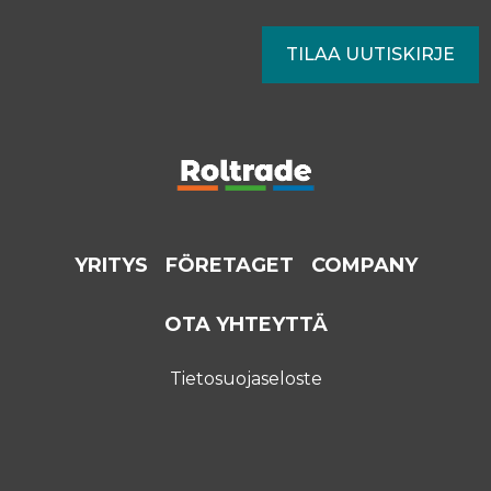
YRITYS
FÖRETAGET
COMPANY
OTA YHTEYTTÄ
Tietosuojaseloste