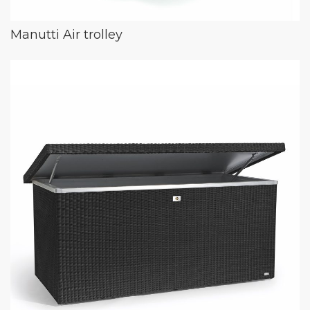
Manutti Air trolley