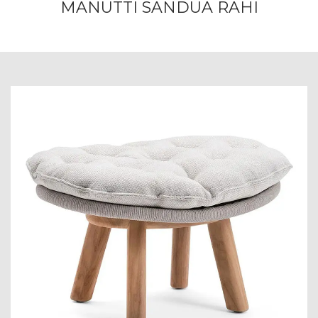
MANUTTI SANDUA RAHI