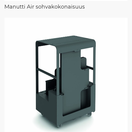
Manutti Air sohvakokonaisuus