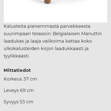
Kalusteita pienemmästä parvekkeesta
suurimpaan terassiin. Belgialaisen Manuttin
laadukas ja laaja valikoima kattaa koko
ulkokalusteiden kirjon laadukkaasti ja
tyylikkäästi.
Mittatiedot
Korkeus 37 cm
Leveys 69 cm
Syvyys 53 cm