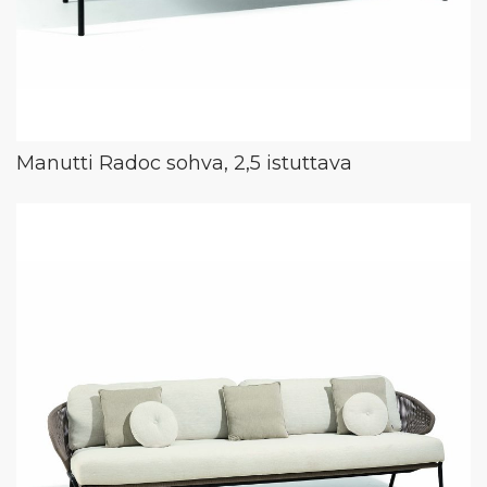
Manutti Radoc sohva, 2,5 istuttava