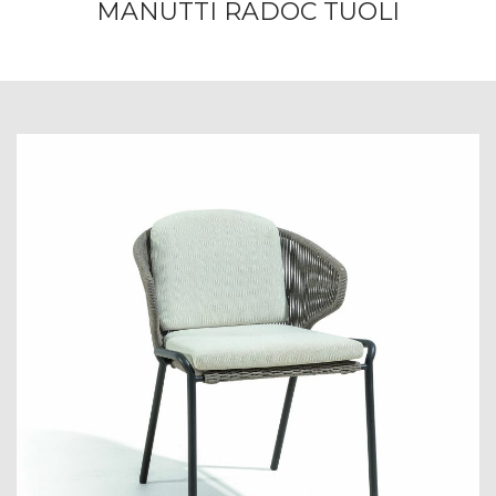
MANUTTI RADOC TUOLI