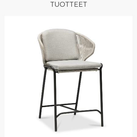
TUOTTEET