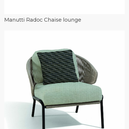
Manutti Radoc Chaise lounge