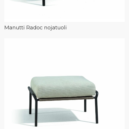
Manutti Radoc nojatuoli