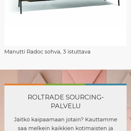
Manutti Radoc sohva, 3 istuttava
ROLTRADE SOURCING-
PALVELU
Jäitkö kaipaamaan jotain? Kauttamme
saa melkein kaikkien kotimaisten ja