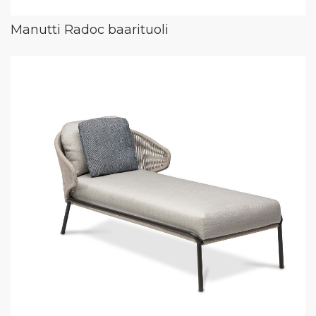
Manutti Radoc baarituoli