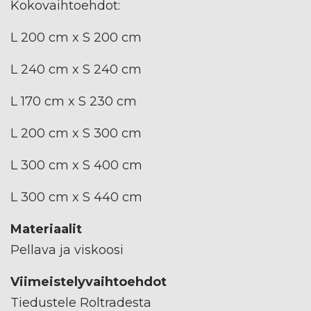
Kokovaihtoehdot:
L 200 cm x S 200 cm
L 240 cm x S 240 cm
L 170 cm x S 230 cm
L 200 cm x S 300 cm
L 300 cm x S 400 cm
L 300 cm x S 440 cm
Materiaalit
Pellava ja viskoosi
Viimeistelyvaihtoehdot
Tiedustele Roltradesta