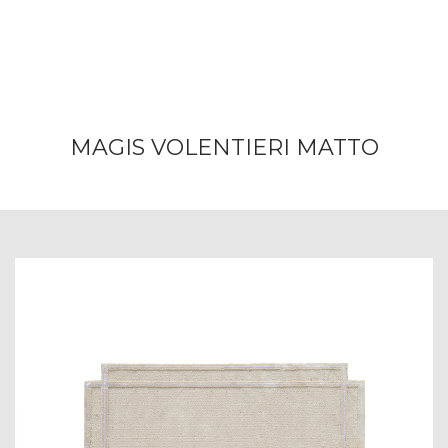
MAGIS VOLENTIERI MATTO