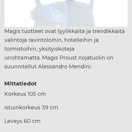
Magis tuotteet ovat tyylikkäitä ja trendikkäitä
valintoja ravintoloihin, hotelleihin ja
toimistoihin, yksityiskoteja
unohtamatta. Magis Proust nojatuolin on
suunnitellut Alessandro Mendini.
Mittatiedot
Korkeus 105 cm
Istuinkorkeus 39 cm
Leveys 60 cm