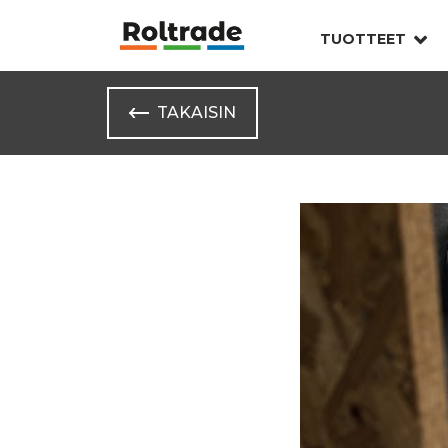
TUOTTEET
TAKAISIN