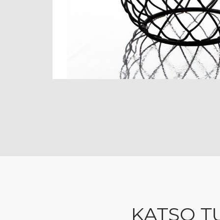
KATSO T