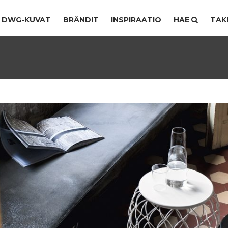
DWG-KUVAT
BRÄNDIT
INSPIRAATIO
HAE
TAK