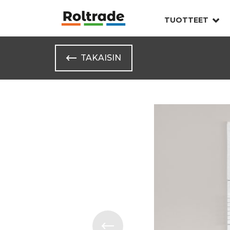
TUOTTEET
TAKAISIN