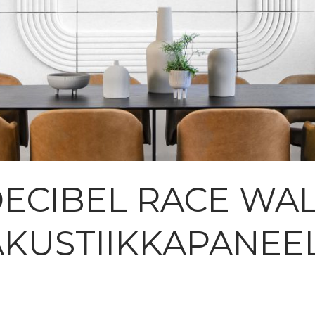
ECIBEL RACE WA
AKUSTIIKKAPANEEL