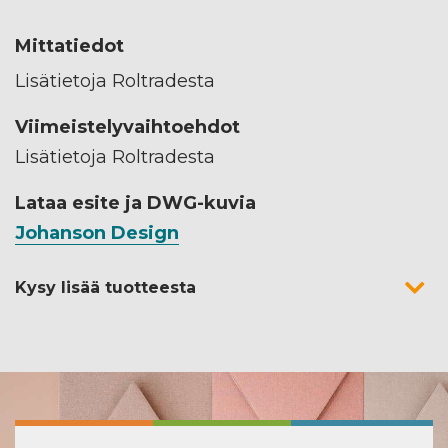
Mittatiedot
Lisätietoja Roltradesta
Viimeistelyvaihtoehdot
Lisätietoja Roltradesta
Lataa esite ja DWG-kuvia
Johanson Design
Kysy lisää tuotteesta