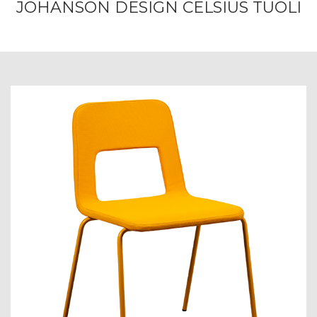
JOHANSON DESIGN CELSIUS TUOLI