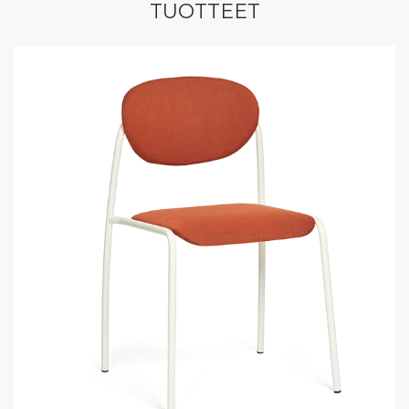
TUOTTEET