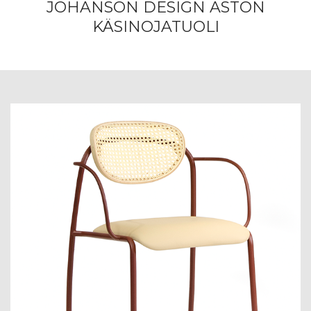
JOHANSON DESIGN ASTON
KÄSINOJATUOLI