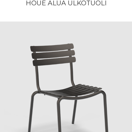
HOUE ALUA ULKOTUOLI