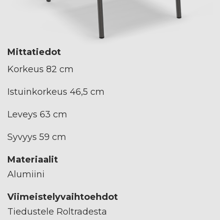
Mittatiedot
Korkeus 82 cm
Istuinkorkeus 46,5 cm
Leveys 63 cm
Syvyys 59 cm
Materiaalit
Alumiini
Viimeistelyvaihtoehdot
Tiedustele Roltradesta